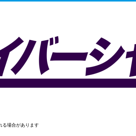
！
れる場合があります