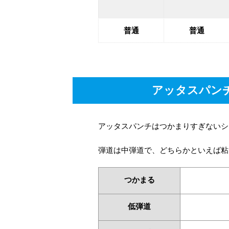
普通
普通
アッタスパン
アッタスパンチはつかまりすぎないシ
弾道は中弾道で、どちらかといえば粘
つかまる
低弾道