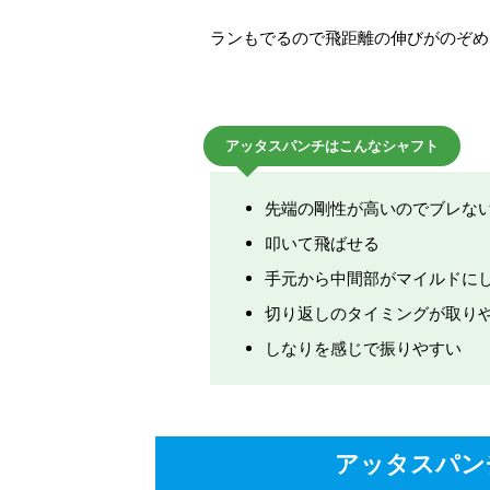
ランもでるので飛距離の伸びがのぞめ
アッタスパンチはこんなシャフト
先端の剛性が高いのでブレな
叩いて飛ばせる
手元から中間部がマイルドに
切り返しのタイミングが取り
しなりを感じで振りやすい
アッタスパン