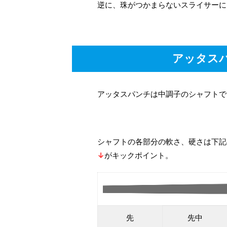
逆に、珠がつかまらないスライサーに
アッタス
アッタスパンチは中調子のシャフトで
シャフトの各部分の軟さ、硬さは下記
↓
がキックポイント。
先
先中