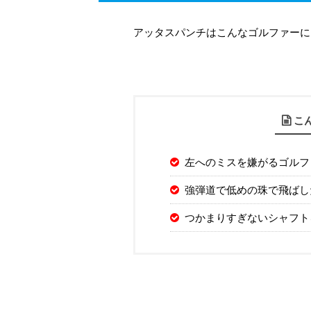
アッタスパンチはこんなゴルファーに
こ
左へのミスを嫌がるゴルフ
強弾道で低めの珠で飛ばし
つかまりすぎないシャフト