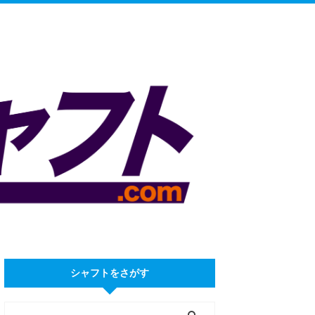
シャフトをさがす