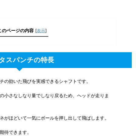
このページの内容
[
表示
]
タスパンチの特長
チの効いた飛びを実感できるシャフトです。
の小さなしなり量でしなり戻るため、ヘッドが走りま
ネがほどいて一気にボールを押し出して飛ばします。
期待できます。