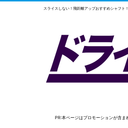
スライスしない！飛距離アップおすすめシャフト
PR:本ページはプロモーションが含ま