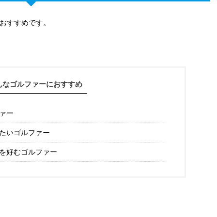
おすすめです。
んなゴルファーにおすすめ
ァー
たいゴルファー
を好むゴルファー