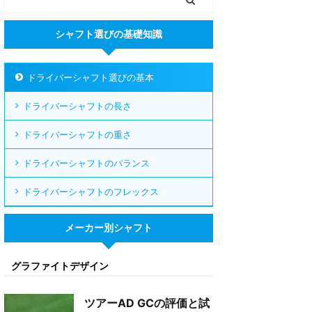
シャフト選びの基礎知識
ドライバーシャフト選びの基本
ドライバーシャフトの長さ
ドライバーシャフトの重さ
ドライバーシャフトのバランス
ドライバーシャフトのフレックス
メーカー別シャフト
グラファイトデザイン
ツアーAD GCの評価と試