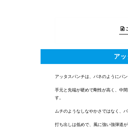
アッ
アッタスパンチは、バネのようにパン
手元と先端が硬めで剛性が高く、中間
す。
ムチのようなしなやかさではなく、バ
打ち出しは低めで、風に強い強弾道が