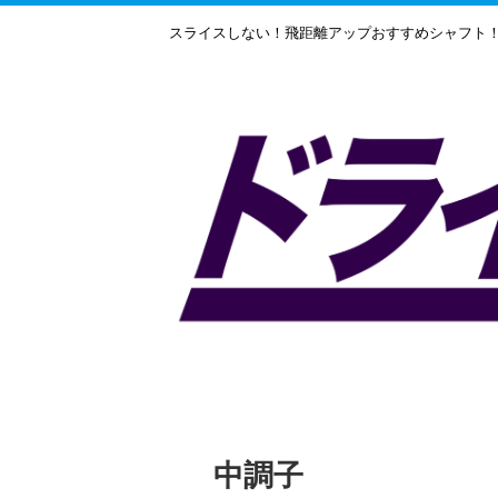
スライスしない！飛距離アップおすすめシャフト
中調子