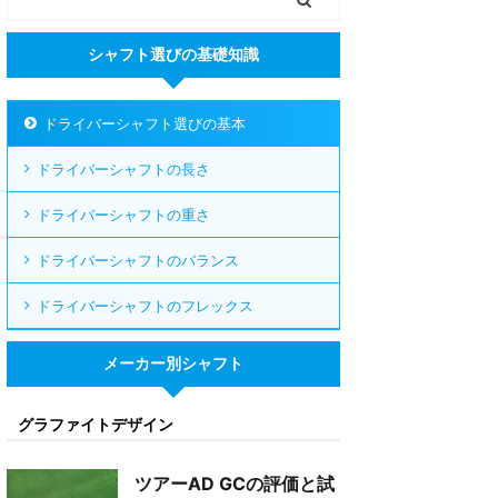
シャフト選びの基礎知識
ドライバーシャフト選びの基本
ドライバーシャフトの長さ
ドライバーシャフトの重さ
ドライバーシャフトのバランス
ドライバーシャフトのフレックス
メーカー別シャフト
グラファイトデザイン
ツアーAD GCの評価と試