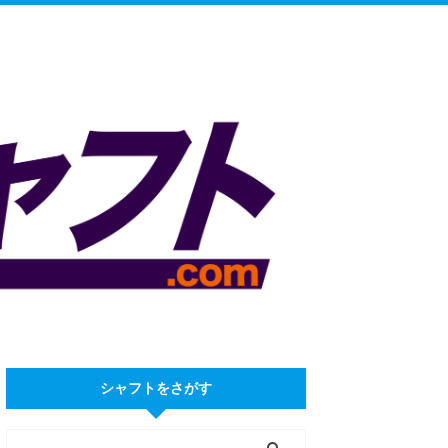
シャフトをさがす